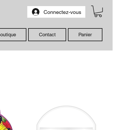
Connectez-vous
outique
Contact
Panier