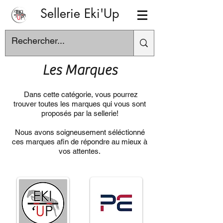
Sellerie Eki'Up
Les Marques
Dans cette catégorie, vous pourrez
trouver toutes les marques qui vous sont
proposés par la sellerie!
Nous avons soigneusement séléctionné
ces marques afin de répondre au mieux à
vos attentes.