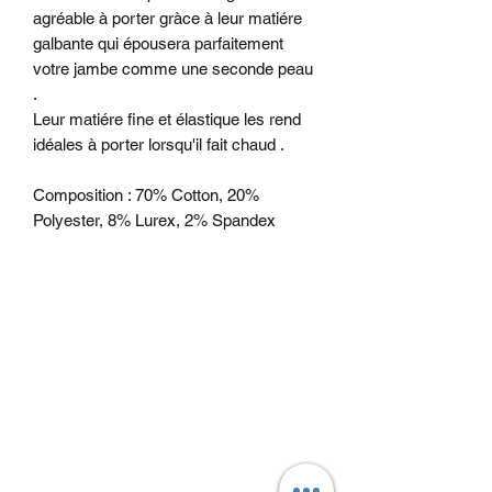
agréable à porter gràce à leur matiére
galbante qui épousera parfaitement
votre jambe comme une seconde peau
.
Leur matiére fine et élastique les rend
idéales à porter lorsqu'il fait chaud .
Composition : 70% Cotton, 20%
Polyester, 8% Lurex, 2% Spandex