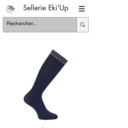
Sellerie Eki'Up