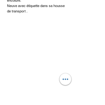
encolure.
Neuve avec étiquette dans sa housse
de transport .