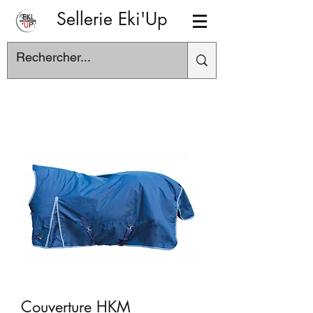
Sellerie Eki'Up
Couverture HKM