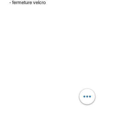
- fermeture velcro