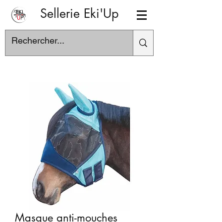
Sellerie Eki'Up
Masque anti-mouches