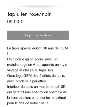
Tapis Ten rose/noir
Prix
99,00 €
Rupture de stock
Le tapis spécial édition 10 ans de GEM
!
Un modèle qu'on adore, avec un
matelassage en V, qui apporte un style
vintage et classe au tapis Ten.
Gros logo GEM des 2 côtés du tapis,
avec broderie à paillettes.
Intérieur du tapis en matière mesh 3D,
qui garantit une absorption optimale de
la transpiration, et un confort maximal
pour le dos de votre cheval.