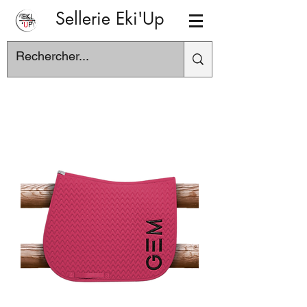
Sellerie Eki'Up